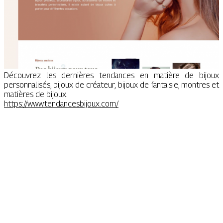
Découvrez les dernières tendances en matière de bijoux
personnalisés, bijoux de créateur, bijoux de fantaisie, montres et
matières de bijoux.
https://www.tendancesbijoux.com/