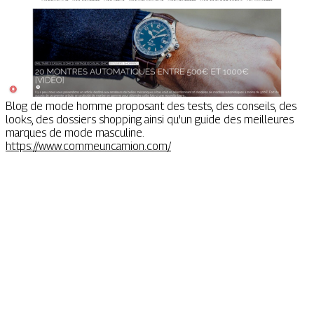
Blog de mode homme proposant des tests, des conseils, des
looks, des dossiers shopping ainsi qu'un guide des meilleures
marques de mode masculine.
https://www.commeuncamion.com/