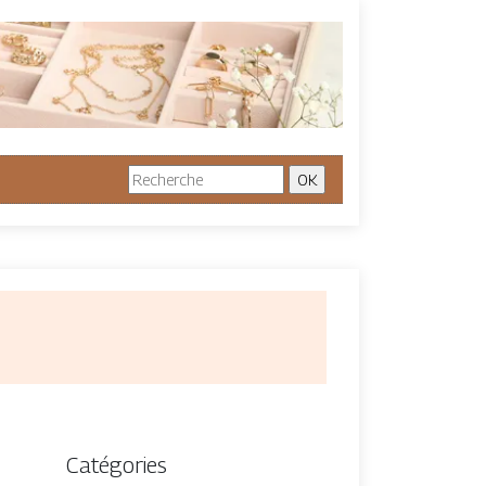
Catégories