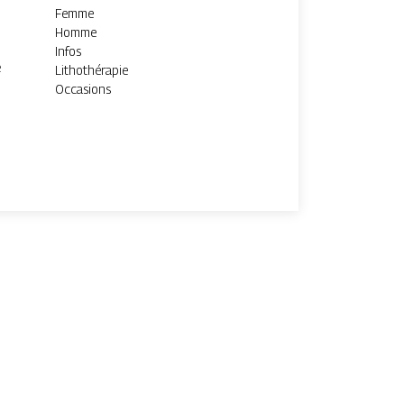
Femme
Homme
Infos
e
Lithothérapie
Occasions