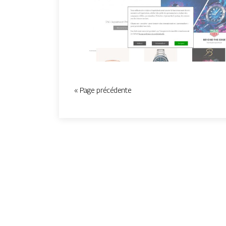
« Page précédente