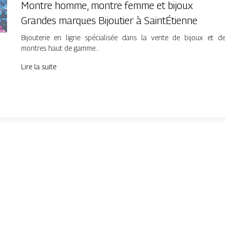
Montre homme, montre femme et bijoux
Grandes marques Bijoutier à SaintÉtienne
Bijouterie en ligne spécialisée dans la vente de bijoux et d
montres haut de gamme…
Lire la suite